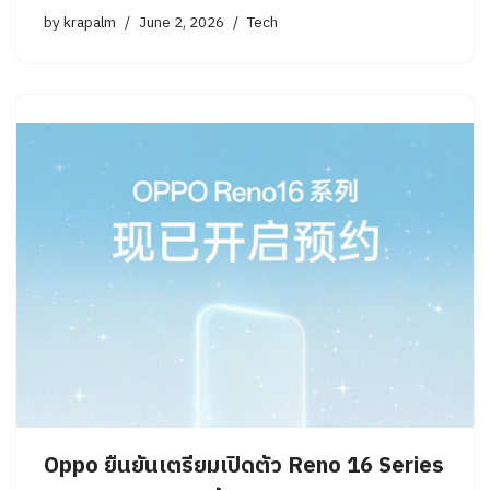
by
krapalm
June 2, 2026
Tech
Oppo ยืนยันเตรียมเปิดตัว Reno 16 Series