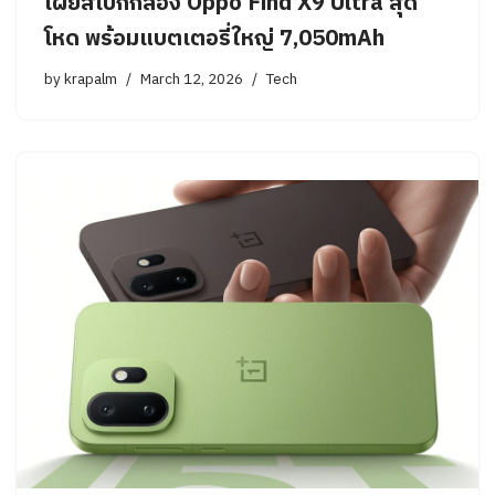
เผยสเปกกล้อง Oppo Find X9 Ultra สุด
โหด พร้อมแบตเตอรี่ใหญ่ 7,050mAh
by
krapalm
March 12, 2026
Tech