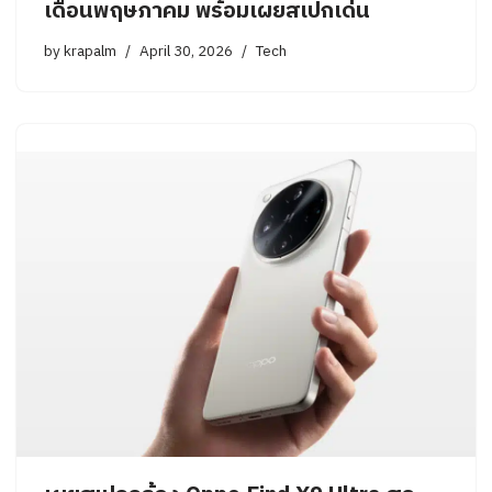
เดือนพฤษภาคม พร้อมเผยสเปกเด่น
by
krapalm
April 30, 2026
Tech