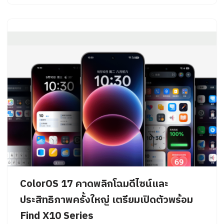
ColorOS 17 คาดพลิกโฉมดีไซน์และ
ประสิทธิภาพครั้งใหญ่ เตรียมเปิดตัวพร้อม
Find X10 Series