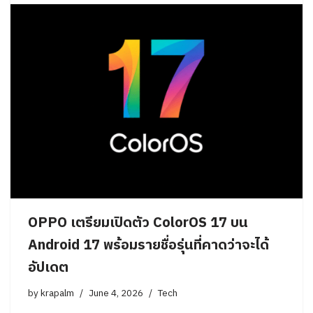
OPPO เตรียมเปิดตัว ColorOS 17 บน
Android 17 พร้อมรายชื่อรุ่นที่คาดว่าจะได้
อัปเดต
by
krapalm
June 4, 2026
Tech