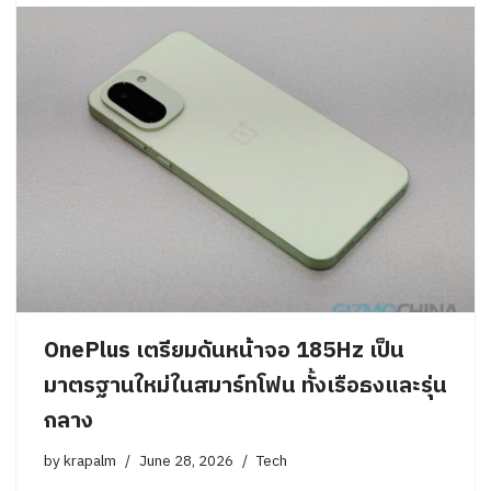
OnePlus เตรียมดันหน้าจอ 185Hz เป็น
มาตรฐานใหม่ในสมาร์ทโฟน ทั้งเรือธงและรุ่น
กลาง
by
krapalm
June 28, 2026
Tech