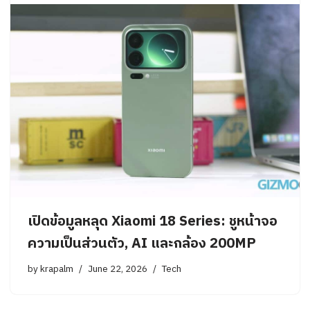
เปิดข้อมูลหลุด Xiaomi 18 Series: ชูหน้าจอ
ความเป็นส่วนตัว, AI และกล้อง 200MP
by
krapalm
June 22, 2026
Tech