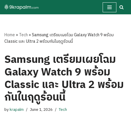
Skip
to
content
Home
»
Tech
»
Samsung เตรียมเผยโฉม Galaxy Watch 9 พร้อม
Classic และ Ultra 2 พร้อมกันในฤดูร้อนนี้
Samsung เตรียมเผยโฉม
Galaxy Watch 9 พร้อม
Classic และ Ultra 2 พร้อม
กันในฤดูร้อนนี้
by
krapalm
June 1, 2026
Tech