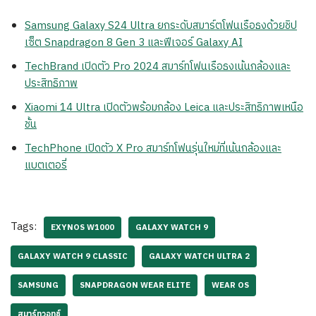
Samsung Galaxy S24 Ultra ยกระดับสมาร์ตโฟนเรือธงด้วยชิป
เซ็ต Snapdragon 8 Gen 3 และฟีเจอร์ Galaxy AI
TechBrand เปิดตัว Pro 2024 สมาร์ทโฟนเรือธงเน้นกล้องและ
ประสิทธิภาพ
Xiaomi 14 Ultra เปิดตัวพร้อมกล้อง Leica และประสิทธิภาพเหนือ
ชั้น
TechPhone เปิดตัว X Pro สมาร์ทโฟนรุ่นใหม่ที่เน้นกล้องและ
แบตเตอรี่
Tags:
EXYNOS W1000
GALAXY WATCH 9
GALAXY WATCH 9 CLASSIC
GALAXY WATCH ULTRA 2
SAMSUNG
SNAPDRAGON WEAR ELITE
WEAR OS
สมาร์ทวอทช์