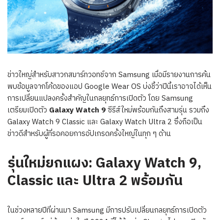
ข่าวใหญ่สำหรับสาวกสมาร์ทวอทช์จาก Samsung เมื่อมีรายงานการค้น
พบข้อมูลจากโค้ดของแอป Google Wear OS บ่งชี้ว่าปีนี้เราอาจได้เห็น
การเปลี่ยนแปลงครั้งสำคัญในกลยุทธ์การเปิดตัว โดย Samsung
เตรียมเปิดตัว
Galaxy Watch 9
ซีรีส์ใหม่พร้อมกันถึงสามรุ่น รวมถึง
Galaxy Watch 9 Classic และ Galaxy Watch Ultra 2 ซึ่งถือเป็น
ข่าวดีสำหรับผู้ที่รอคอยการอัปเกรดครั้งใหญ่ในทุก ๆ ด้าน
รุ่นใหม่ยกแผง: Galaxy Watch 9,
Classic และ Ultra 2 พร้อมกัน
ในช่วงหลายปีที่ผ่านมา Samsung มีการปรับเปลี่ยนกลยุทธ์การเปิดตัว