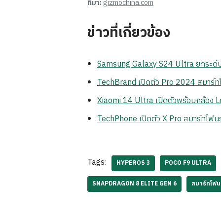
ที่มา:
gizmochina.com
ข่าวที่เกี่ยวข้อง
Samsung Galaxy S24 Ultra ยกระดับส
TechBrand เปิดตัว Pro 2024 สมาร์ท
Xiaomi 14 Ultra เปิดตัวพร้อมกล้อง L
TechPhone เปิดตัว X Pro สมาร์ทโฟนรุ่
Tags:
HYPEROS 3
POCO F9 ULTRA
SNAPDRAGON 8 ELITE GEN 6
สมาร์ทโฟน