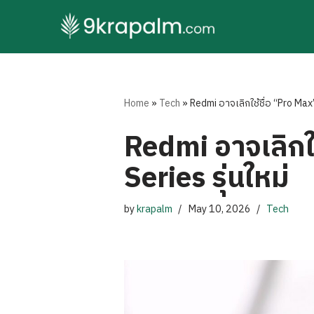
Skip
to
content
Home
»
Tech
»
Redmi อาจเลิกใช้ชื่อ “Pro Max
Redmi อาจเลิกใ
Series รุ่นใหม่
by
krapalm
May 10, 2026
Tech