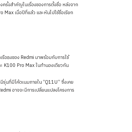
ครั้งสำคัญในเรื่องของการตั้งชื่อ หลังจาก
Max เมื่อปีที่แล้ว และหันไปใช้ชื่อเรียก
ี่เรือธงของ Redmi มาพร้อมกับการใช้
และ K100 Pro Max ในทำนองเดียวกัน
มีรุ่นที่มีโค้ดเนมภายใน “Q11U” ซึ่งเคย
า Redmi อาจจะมีการเปลี่ยนแปลงโครงการ