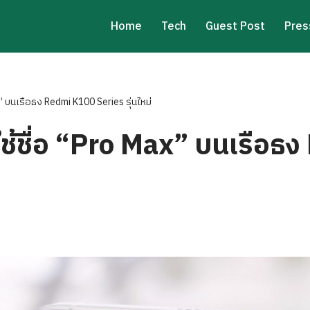
Home
Tech
Guest Post
Pres
” บนเรือธง Redmi K100 Series รุ่นใหม่
ช้ชื่อ “Pro Max” บนเรือธ