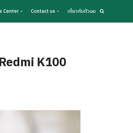
s Center
Contact us
เกี่ยวกับตัวผม
ง Redmi K100