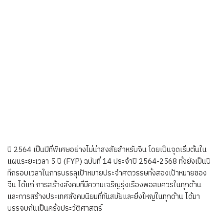
ปี 2564 เป็นปีที่พิเศษอย่างไม่น่าสงสัยสำหรับจีน โดยเป็นจุดเริ่มต้นใน
แผนระยะเวลา 5 ปี (FYP) ฉบับที่ 14 ประจำปี 2564-2568 ทั้งยังเป็นปี
ที่กรอบเวลาในการบรรลุเป้าหมายประจำศตวรรษทั้งสองเป้าหมายของ
จีน ได้แก่ การสร้างสังคมที่มีความเจริญรุ่งเรืองพอสมควรในทุกด้าน
และการสร้างประเทศสังคมนิยมที่ทันสมัยและยิ่งใหญ่ในทุกด้าน ได้มา
บรรจบกันเป็นครั้งประวัติศาสตร์