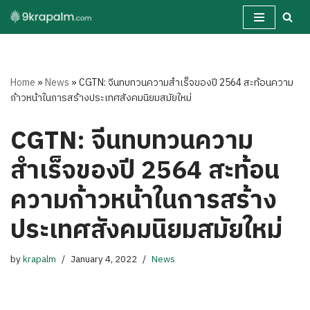
Skip
to
content
Home
»
News
»
CGTN: จีนทบทวนความสำเร็จของปี 2564 สะท้อนความ
ก้าวหน้าในการสร้างประเทศสังคมนิยมสมัยใหม่
CGTN: จีนทบทวนความ
สำเร็จของปี 2564 สะท้อน
ความก้าวหน้าในการสร้าง
ประเทศสังคมนิยมสมัยใหม่
by
krapalm
January 4, 2022
News