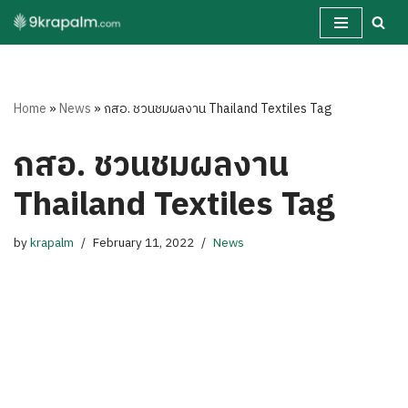
Skip
to
content
Home
»
News
»
กสอ. ชวนชมผลงาน Thailand Textiles Tag
กสอ. ชวนชมผลงาน
Thailand Textiles Tag
by
krapalm
February 11, 2022
News