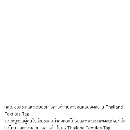
กสอ. ชวนชมและต่อยอดทางการค้ากับการจัดแสดงผลงาน Thailand
Textiles Tag
ขอเชิญชวนผู้สนใจร่วมชมสินค้าสิ่งทอที่ได้รับฉลากคุณภาพผลิตภัณฑ์สิ่ง
ทอไทย และต่อยอดทางการค้า ในบูธ Thailand Textiles Tag